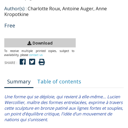
Author(s) :
Charlotte Roux, Antoine Auger, Anne
Kropotkine
Free
Download
To receive multiple printed copies, subject to
availability, please
contact us
SHARE :
Summary
Table of contents
Une forme qui se déploie, qui revient à elle-même… Lucien
Wercollier, maître des formes entrelacées, exprime à travers
cette sculpture en bronze patiné aux lignes fortes et souples,
un point d’équilibre critique, l’idée d’un mouvement de
nations qui s’unissent.