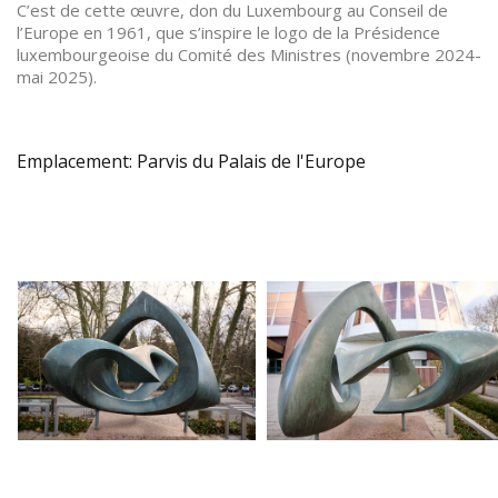
C’est de cette œuvre, don du Luxembourg au Conseil de
l’Europe en 1961, que s’inspire le logo de la Présidence
luxembourgeoise du Comité des Ministres (novembre 2024-
mai 2025).
Emplacement: Parvis du Palais de l'Europe