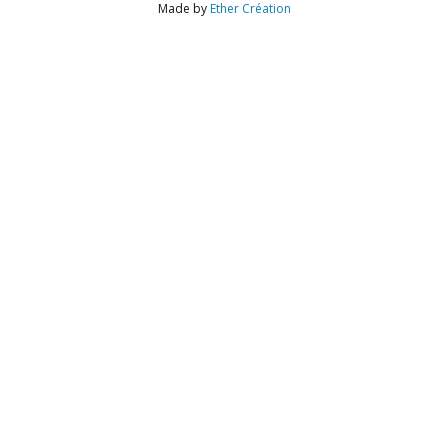
Made by
Ether Création