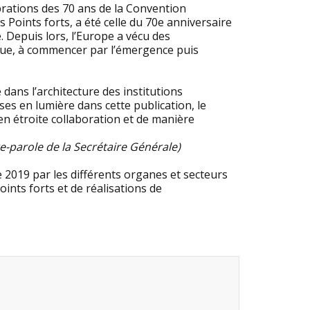
brations des 70 ans de la Convention
Points forts, a été celle du 70e anniversaire
. Depuis lors, l’Europe a vécu des
que, à commencer par l’émergence puis
 dans l’architecture des institutions
ises en lumière dans cette publication, le
en étroite collaboration et de manière
e-parole de la Secrétaire Générale)
 2019 par les différents organes et secteurs
oints forts et de réalisations de