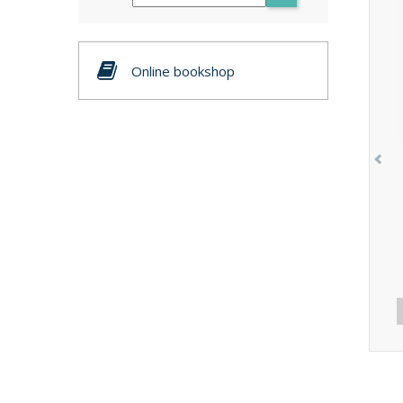
Online bookshop