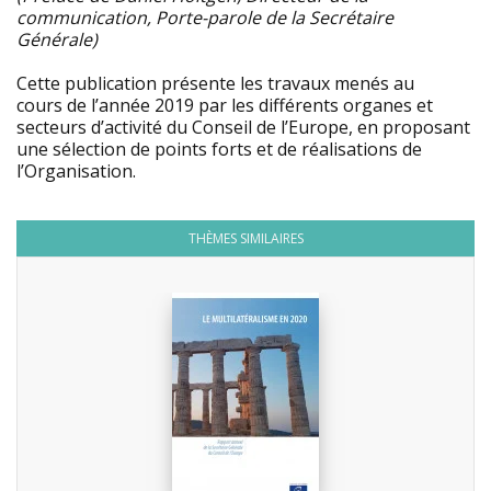
communication, Porte-parole de la Secrétaire
Générale)
Cette publication présente les travaux menés au
cours de l’année 2019 par les différents organes et
secteurs d’activité du Conseil de l’Europe, en proposant
une sélection de points forts et de réalisations de
l’Organisation.
THÈMES SIMILAIRES