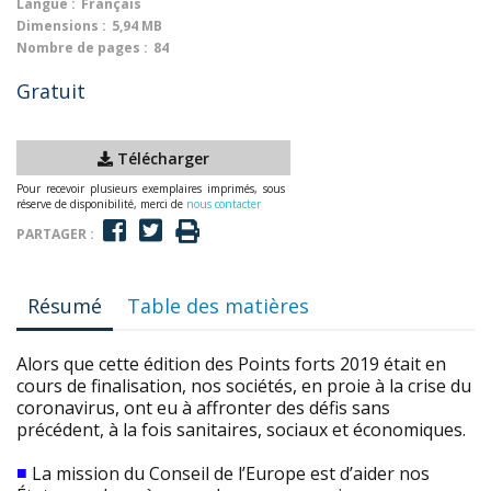
Langue :
Français
Dimensions :
5,94 MB
Nombre de pages :
84
Gratuit
Télécharger
Pour recevoir plusieurs exemplaires imprimés, sous
réserve de disponibilité, merci de
nous contacter
PARTAGER :
Résumé
Table des matières
Alors que cette édition des Points forts 2019 était en
cours de finalisation, nos sociétés, en proie à la crise du
coronavirus, ont eu à affronter des défis sans
précédent, à la fois sanitaires, sociaux et économiques.
■
La mission du Conseil de l’Europe est d’aider nos