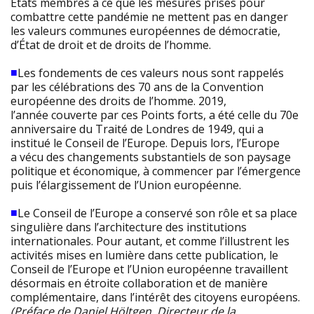
États membres à ce que les mesures prises pour
combattre cette pandémie ne mettent pas en danger
les valeurs communes européennes de démocratie,
d’État de droit et de droits de l’homme.
■
Les fondements de ces valeurs nous sont rappelés
par les célébrations des 70 ans de la Convention
européenne des droits de l’homme. 2019,
l’année couverte par ces Points forts, a été celle du 70e
anniversaire du Traité de Londres de 1949, qui a
institué le Conseil de l’Europe. Depuis lors, l’Europe
a vécu des changements substantiels de son paysage
politique et économique, à commencer par l’émergence
puis l’élargissement de l’Union européenne.
■
Le Conseil de l’Europe a conservé son rôle et sa place
singulière dans l’architecture des institutions
internationales. Pour autant, et comme l’illustrent les
activités mises en lumière dans cette publication, le
Conseil de l’Europe et l’Union européenne travaillent
désormais en étroite collaboration et de manière
complémentaire, dans l’intérêt des citoyens européens.
(Préface de Daniel Höltgen, Directeur de la