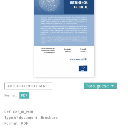
ARTIFICIAL INTELLIGENCE
Format :
PDF
Ref.
CoE_AI_POR
Type of document :
Brochure
Format :
PDF