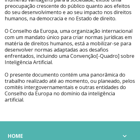
preocupação crescente do público quanto aos efeitos
do seu desenvolvimento e ao seu impacto nos direitos
humanos, na democracia e no Estado de direito.
O Conselho da Europa, uma organização internacional
com um mandato único para criar normas jurídicas em
matéria de direitos humanos, está a mobilizar-se para
desenvolver normas adaptadas aos desafios
enfrentados, incluindo uma Convenção[-Quadro] sobre
Inteligência Artificial.
O presente documento contém uma panorâmica do
trabalho realizado até ao momento, ou planeado, pelos
comités intergovernamentais e outras entidades do
Conselho da Europa no domínio da inteligência
artificial.
HOME
