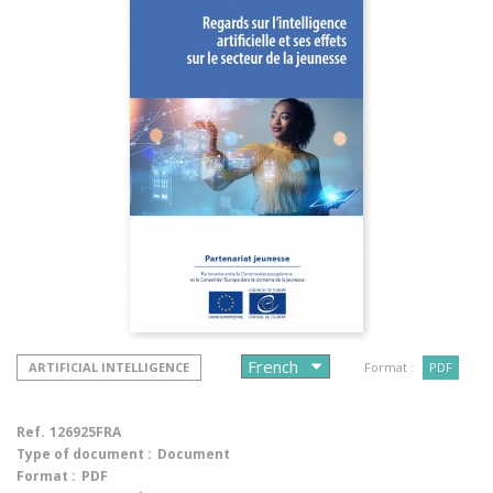
ARTIFICIAL INTELLIGENCE
Format :
PDF
Ref.
126925FRA
Type of document :
Document
Format :
PDF