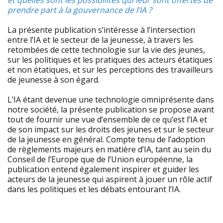
et quelles sont les possibilités qui leur sont offertes de
prendre part à la gouvernance de l’IA ?
La présente publication s’intéresse à l’intersection
entre l’IA et le secteur de la jeunesse, à travers les
retombées de cette technologie sur la vie des jeunes,
sur les politiques et les pratiques des acteurs étatiques
et non étatiques, et sur les perceptions des travailleurs
de jeunesse à son égard.
L’IA étant devenue une technologie omniprésente dans
notre société, la présente publication se propose avant
tout de fournir une vue d’ensemble de ce qu’est l’IA et
de son impact sur les droits des jeunes et sur le secteur
de la jeunesse en général. Compte tenu de l’adoption
de règlements majeurs en matière d’IA, tant au sein du
Conseil de l’Europe que de l’Union européenne, la
publication entend également inspirer et guider les
acteurs de la jeunesse qui aspirent à jouer un rôle actif
dans les politiques et les débats entourant l’IA.