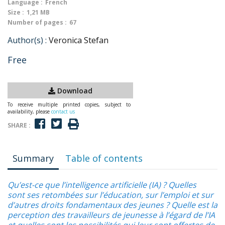
Language :
French
Size :
1,21 MB
Number of pages :
67
Author(s) :
Veronica Stefan
Free
Download
To receive multiple printed copies, subject to
availability, please
contact us
SHARE :
Summary
Table of contents
Qu’est-ce que l’intelligence artificielle (IA) ? Quelles
sont ses retombées sur l’éducation, sur l’emploi et sur
d’autres droits fondamentaux des jeunes ? Quelle est la
perception des travailleurs de jeunesse à l’égard de l’IA