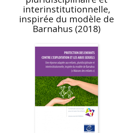
interinstitutionnelle,
inspirée du modèle de
Barnahus
(2018)