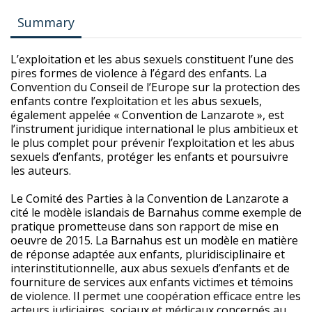
Summary
L’exploitation et les abus sexuels constituent l’une des
pires formes de violence à l’égard des enfants. La
Convention du Conseil de l’Europe sur la protection des
enfants contre l’exploitation et les abus sexuels,
également appelée « Convention de Lanzarote », est
l’instrument juridique international le plus ambitieux et
le plus complet pour prévenir
l’exploitation et les abus
sexuels d’enfants, protéger les enfants et poursuivre
les auteurs.
Le Comité des Parties à la Convention de Lanzarote a
cité le modèle islandais de Barnahus comme exemple de
pratique prometteuse dans son rapport de mise en
oeuvre de 2015. La Barnahus est un modèle en matière
de réponse adaptée aux enfants, pluridisciplinaire et
interinstitutionnelle, aux abus sexuels d’enfants et de
fourniture de services
aux enfants victimes et témoins
de violence. Il permet une coopération efficace entre les
acteurs judiciaires, sociaux et médicaux concernés au