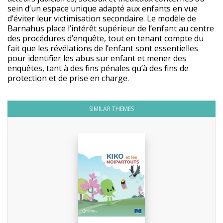
sein d’un espace unique adapté aux enfants en vue
d’éviter leur victimisation secondaire. Le modèle de
Barnahus place l’intérêt supérieur de l’enfant au centre
des procédures d’enquête, tout en tenant compte du
fait que les révélations de l’enfant sont essentielles
pour identifier les abus sur enfant et mener des
enquêtes, tant à des fins pénales qu’à des fins de
protection et de prise en charge.
SIMILAR THEMES