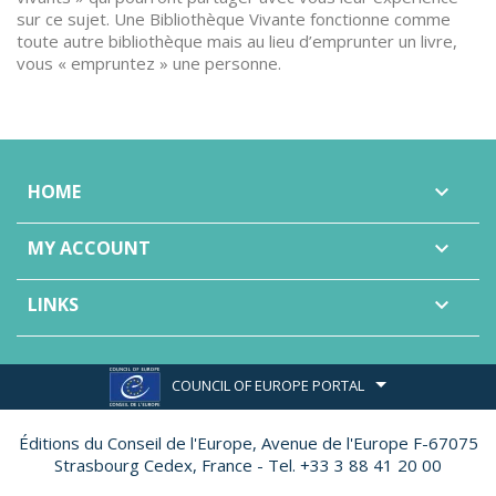
sur ce sujet. Une Bibliothèque Vivante fonctionne comme
toute autre bibliothèque mais au lieu d’emprunter un livre,
vous « empruntez » une personne.
HOME

MY ACCOUNT

LINKS

COUNCIL OF EUROPE PORTAL
Éditions du Conseil de l'Europe,
Avenue de l'Europe F-67075
Strasbourg Cedex, France - Tel. +33 3 88 41 20 00