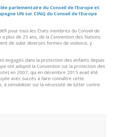
lée parlementaire du Conseil de l’Europe et
pagne UN sur CINQ du Conseil de l’Europe
 défi pour tous les États membres du Conseil de
 y a plus de 25 ans, de la Convention des Nations
uent de subir diverses formes de violence, y
nt engagés dans la protection des enfants depuis
pe ont adopté la Convention sur la protection des
arote) en 2007, qui en décembre 2015 avait été
yée avec succès à faire connaître cette
à sensibiliser sur la nécessité de lutter contre