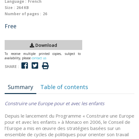
Language :
French
Size :
264 KB
Number of pages :
26
Free
Download
To receive multiple printed copies, subject to
availability, please
contact us
SHARE :
Summary
Table of contents
Construire une Europe pour et avec les enfants
Depuis le lancement du Programme « Construire une Europe
pour et avec les enfants » à Monaco en 2006, le Conseil de
l’Europe a mis en œuvre des stratégies basées sur un
ensemble de cycles de politiques pour orienter son travail