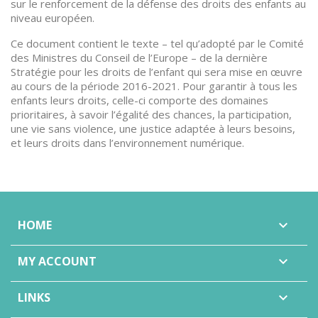
sur le renforcement de la défense des droits des enfants au
niveau européen.
Ce document contient le texte – tel qu’adopté par le Comité
des Ministres du Conseil de l’Europe – de la dernière
Stratégie pour les droits de l’enfant qui sera mise en œuvre
au cours de la période 2016-2021. Pour garantir à tous les
enfants leurs droits, celle-ci comporte des domaines
prioritaires, à savoir l’égalité des chances, la participation,
une vie sans violence, une justice adaptée à leurs besoins,
et leurs droits dans l’environnement numérique.
HOME

MY ACCOUNT

LINKS
