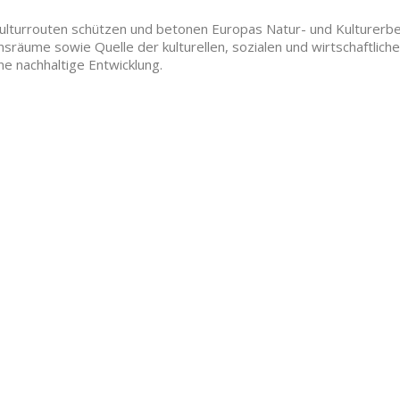
ulturrouten schützen und betonen Europas Natur- und Kulturerbe
sräume sowie Quelle der kulturellen, sozialen und wirtschaftliche
ine nachhaltige Entwicklung.