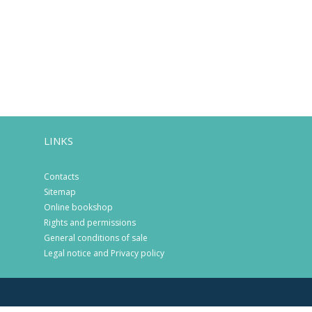
LINKS
Contacts
Sitemap
Online bookshop
Rights and permissions
General conditions of sale
Legal notice and Privacy policy