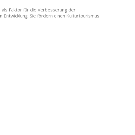
 als Faktor für die Verbesserung der
n Entwicklung. Sie fördern einen Kulturtourismus