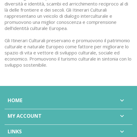
diversità e identità, scambi ed arricchimento reciproco al di
là delle frontiere e dei secoli. Gli Itinerari Culturali
rappresentano un veicolo di dialogo interculturale e
promuovono una miglior conoscenza e comprensione
dell’identità culturale Europea.
Gli Itinerari Culturali preservano e promuovono il patrimonio
culturale e naturale Europeo come fattore per migliorare lo
spazio di vita e vettore di sviluppo culturale, sociale ed
economico. Promuovono il turismo culturale in sintonia con lo
sviluppo sostenibile.
HOME

MY ACCOUNT

LINKS
