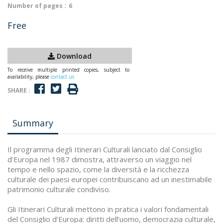
Number of pages :
6
Free
Download
To receive multiple printed copies, subject to
availability, please
contact us
SHARE :
Summary
Il programma degli Itinerari Culturali lanciato dal Consiglio
d’Europa nel 1987 dimostra, attraverso un viaggio nel
tempo e nello spazio, come la diversità e la ricchezza
culturale dei paesi europei contribuiscano ad un inestimabile
patrimonio culturale condiviso.
Gli Itinerari Culturali mettono in pratica i valori fondamentali
del Consiglio d’Europa: diritti dell’uomo, democrazia culturale,