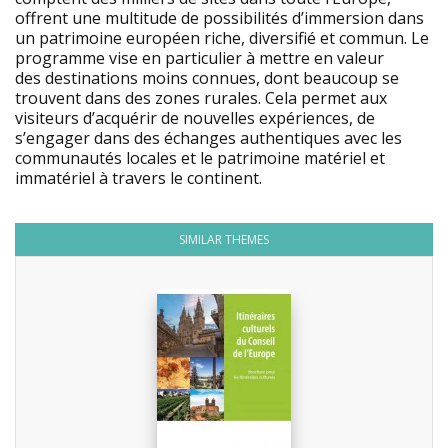
offrent une multitude de possibilités d’immersion dans
un patrimoine européen riche, diversifié et commun. Le
programme vise en particulier à mettre en valeur
des destinations moins connues, dont beaucoup se
trouvent dans des zones rurales. Cela permet aux
visiteurs d’acquérir de nouvelles expériences, de
s’engager dans des échanges authentiques avec les
communautés locales et le patrimoine matériel et
immatériel à travers le continent.
SIMILAR THEMES