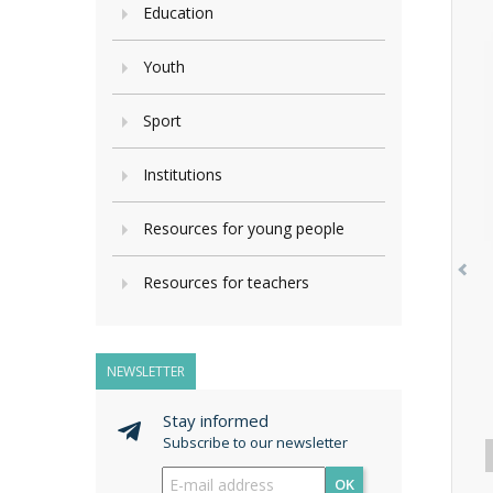
Education
Youth
Sport
Institutions
Resources for young people
Resources for teachers
NEWSLETTER
Stay informed
Subscribe to our newsletter
OK