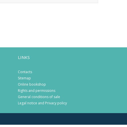
LINKS
Contacts
Sitemap
Online bookshop
Rights and permissions
General conditions of sale
Legal notice and Privacy policy