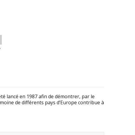
o
té lancé en 1987 afin de démontrer, par le
rimoine de différents pays d’Europe contribue à