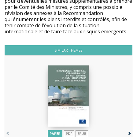
pour d’éventuelles mesures supplémentaires à prendre
par le Comité des Ministres, y compris une possible
révision des annexes à la Recommandation
qui énumèrent les biens interdits et contrôlés, afin de
tenir compte de l’évolution de la situation
internationale et de faire face aux risques émergents.
SIMILAR THEMES
PAPER
PDF
EPUB