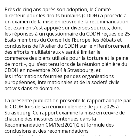
Près de cinq ans après son adoption, le Comité
directeur pour les droits humains (CDDH) a procédé à
un examen de la mise en œuvre de la recommandation.
Cet examen s’est appuyé sur diverses sources, dont
les réponses à un questionnaire du CDDH reçues de 25
États membres du Conseil de l’Europe, les débats et
conclusions de l’Atelier du CDDH sur le « Renforcement
des efforts multilatéraux visant à limiter le
commerce des biens utilisés pour la torture et la peine
de mort », qui s’est tenu lors de la réunion plénière du
CDDH en novembre 2024 à Strasbourg, et
les informations fournies par des organisations
européennes, internationales et de la société civile
actives dans ce domaine.
La présente publication présente le rapport adopté par
le CDDH lors de sa réunion plénière de juin 2025 à
Strasbourg. Ce rapport examine la mise en œuvre de
chacune des mesures contenues dans la
Recommandation CM/Rec(2021)2 et formule des
conclusions et des recommandations