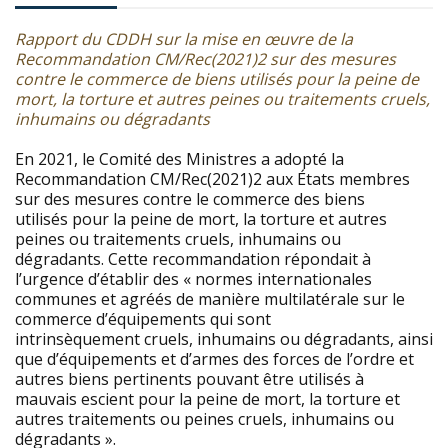
Rapport du CDDH sur la mise en œuvre de la
Recommandation CM/Rec(2021)2 sur des mesures
contre le commerce de biens utilisés pour la peine de
mort, la torture et autres peines ou traitements cruels,
inhumains ou dégradants
En 2021, le Comité des Ministres a adopté la
Recommandation CM/Rec(2021)2 aux États membres
sur des mesures contre le commerce des biens
utilisés pour la peine de mort, la torture et autres
peines ou traitements cruels, inhumains ou
dégradants. Cette recommandation répondait à
l’urgence d’établir des « normes internationales
communes et agréés de manière multilatérale sur le
commerce d’équipements qui sont
intrinsèquement cruels, inhumains ou dégradants, ainsi
que d’équipements et d’armes des forces de l’ordre et
autres biens pertinents pouvant être utilisés à
mauvais escient pour la peine de mort, la torture et
autres traitements ou peines cruels, inhumains ou
dégradants ».