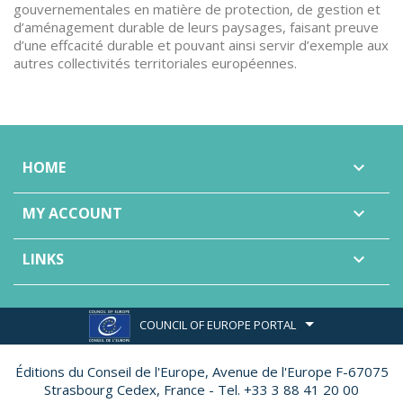
gouvernementales en matière de protection, de gestion et
d’aménagement durable de leurs paysages, faisant preuve
d’une effcacité durable et pouvant ainsi servir d’exemple aux
autres collectivités territoriales européennes.
HOME

MY ACCOUNT

LINKS

COUNCIL OF EUROPE PORTAL
Éditions du Conseil de l'Europe,
Avenue de l'Europe F-67075
Strasbourg Cedex, France - Tel. +33 3 88 41 20 00