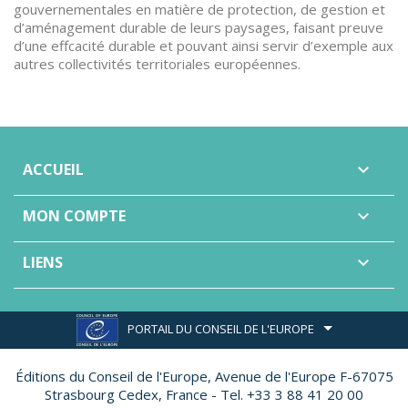
gouvernementales en matière de protection, de gestion et
d’aménagement durable de leurs paysages, faisant preuve
d’une effcacité durable et pouvant ainsi servir d’exemple aux
autres collectivités territoriales européennes.
ACCUEIL

MON COMPTE

LIENS

PORTAIL DU CONSEIL DE L'EUROPE
Éditions du Conseil de l'Europe,
Avenue de l'Europe F-67075
Strasbourg Cedex, France - Tel. +33 3 88 41 20 00