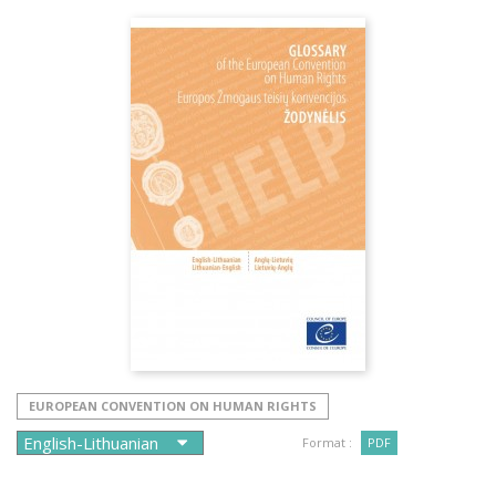
EUROPEAN CONVENTION ON HUMAN RIGHTS
Format :
PDF