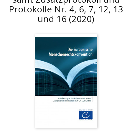
Protokolle Nr. 4, 6, 7, 12, 13
und 16
(2020)