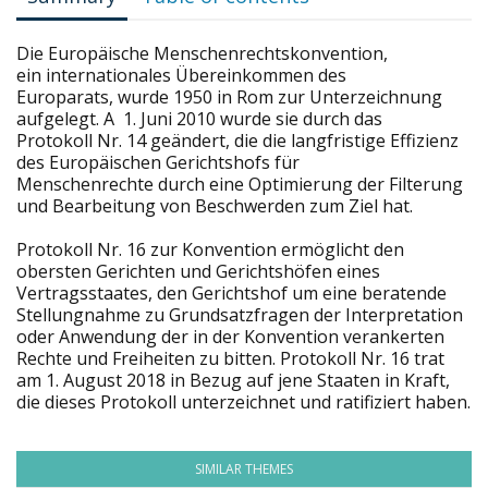
Die Europäische Menschenrechtskonvention,
ein internationales Übereinkommen des
Europarats, wurde 1950 in Rom zur Unterzeichnung
aufgelegt. A 1. Juni 2010 wurde sie durch das
Protokoll Nr. 14 geändert, die die langfristige Effizienz
des Europäischen Gerichtshofs für
Menschenrechte durch eine Optimierung der Filterung
und Bearbeitung von Beschwerden zum Ziel hat.
Protokoll Nr. 16 zur Konvention ermöglicht den
obersten Gerichten und Gerichtshöfen eines
Vertragsstaates, den Gerichtshof um eine beratende
Stellungnahme zu Grundsatzfragen der Interpretation
oder Anwendung der in der Konvention verankerten
Rechte und Freiheiten zu bitten. Protokoll Nr. 16 trat
am 1. August 2018 in Bezug auf jene Staaten in Kraft,
die dieses Protokoll unterzeichnet und ratifiziert haben.
SIMILAR THEMES