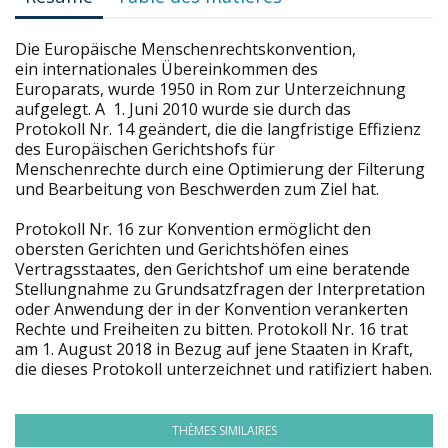
Die Europäische Menschenrechtskonvention,
ein internationales Übereinkommen des
Europarats, wurde 1950 in Rom zur Unterzeichnung
aufgelegt. A 1. Juni 2010 wurde sie durch das
Protokoll Nr. 14 geändert, die die langfristige Effizienz
des Europäischen Gerichtshofs für
Menschenrechte durch eine Optimierung der Filterung
und Bearbeitung von Beschwerden zum Ziel hat.
Protokoll Nr. 16 zur Konvention ermöglicht den
obersten Gerichten und Gerichtshöfen eines
Vertragsstaates, den Gerichtshof um eine beratende
Stellungnahme zu Grundsatzfragen der Interpretation
oder Anwendung der in der Konvention verankerten
Rechte und Freiheiten zu bitten. Protokoll Nr. 16 trat
am 1. August 2018 in Bezug auf jene Staaten in Kraft,
die dieses Protokoll unterzeichnet und ratifiziert haben.
THÈMES SIMILAIRES