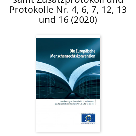
Protokolle Nr. 4, 6, 7, 12, 13
und 16
(2020)