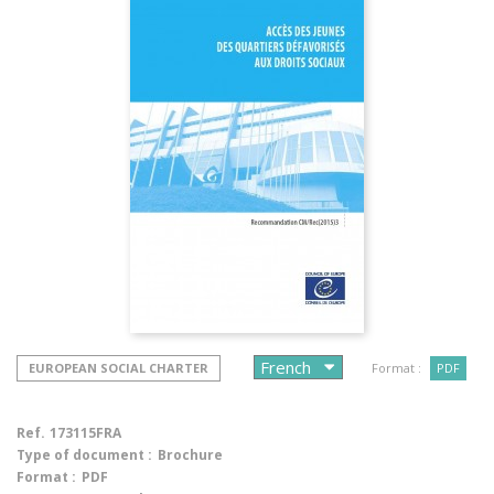
EUROPEAN SOCIAL CHARTER
Format :
PDF
Ref.
173115FRA
Type of document :
Brochure
Format :
PDF