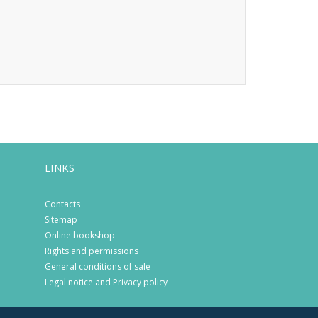
LINKS
Contacts
Sitemap
Online bookshop
Rights and permissions
General conditions of sale
Legal notice and Privacy policy