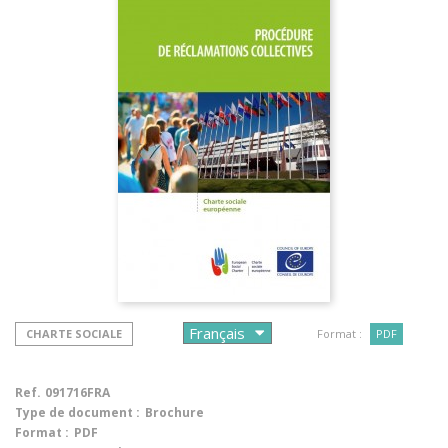
CHARTE SOCIALE
Format :
PDF
Ref.
091716FRA
Type de document :
Brochure
Format :
PDF