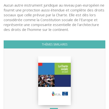
Aucun autre instrument juridique au niveau pan-européen ne
fournit une protection aussi étendue et complète des droits
sociaux que celle prévue par la Charte. Elle est dès lors
considérée comme la Constitution sociale de l’Europe et
représente une composante essentielle de l’architecture
des droits de l’homme sur le continent.
THÈMES SIMILAIRES