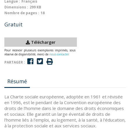
Langue :
Français
Dimensions :
299 KB
Nombre de pages :
18
Gratuit
Télécharger
Pour recevoir plusieurs exemplaires imprimés, sous
réserve de disponibilité, merci de
nous contacter
PARTAGER :
Résumé
La Charte sociale européenne, adoptée en 1961 et révisée
en 1996, est le pendant de la Convention européenne des
droits de l’homme dans le domaine des droits économiques
et sociaux. Elle garantit un large éventail de droits de
l’homme liés à l’emploi, au logement, à la santé, à l’éducation,
à la protection sociale et aux services sociaux.