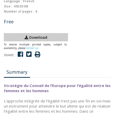
Language :
French
Size :
430,93 KB
Number of pages :
6
Free
Download
To receive multiple printed copies, subject to
availability, please
contact us
SHARE :
Summary
Stratégie du Conseil de l’Europe pour l’égalité entre les
femmes et les hommes
L’approche intégrée de l’égalité n’est pas une fin en soi mais
un instrument pour atteindre le but ultime qui est de réaliser
l’égalité entre les femmes et les hommes. Dans ce