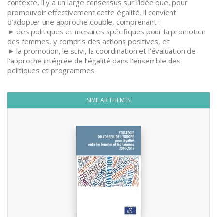
contexte, il y a un large consensus sur l’idée que, pour
promouvoir effectivement cette égalité, il convient
d’adopter une approche double, comprenant :
► des politiques et mesures spécifiques pour la promotion
des femmes, y compris des actions positives, et
► la promotion, le suivi, la coordination et l’évaluation de
l’approche intégrée de l’égalité dans l’ensemble des
politiques et programmes.
SIMILAR THEMES