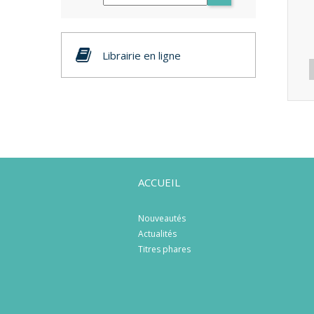
Librairie en ligne
ACCUEIL
Nouveautés
Actualités
Titres phares