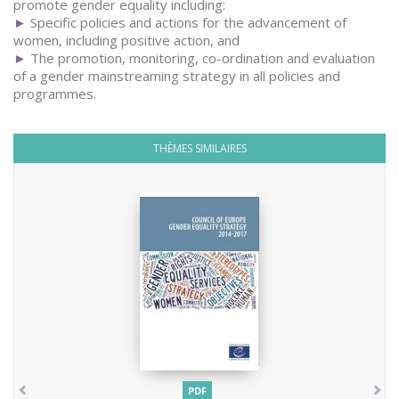
promote gender equality including:
►
Specific policies and actions for the advancement of
women, including positive action, and
►
The promotion, monitoring, co-ordination and evaluation
of a gender mainstreaming strategy in all policies and
programmes.
THÈMES SIMILAIRES
PDF