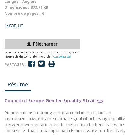
Langue :
Anglais
Dimensions :
373.76 KB
Nombre de pages :
6
Gratuit
Télécharger
Pour recevoir plusieurs exemplaires imprimés, sous
réserve de disponibilité, merci de
nous contacter
PARTAGER :
Résumé
Council of Europe Gender Equality Strategy
Gender mainstreaming is not an end in itself, but an
instrument towards the ultimate goal of achieving equality
between women and men. In this context, there is a wide
consensus that a dual approach is necessary to effectively