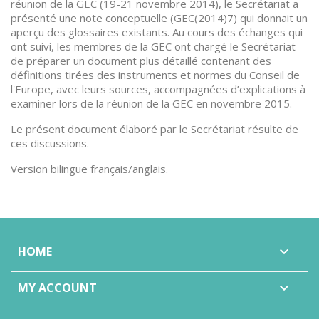
réunion de la GEC (19-21 novembre 2014), le Secrétariat a
présenté une note conceptuelle (GEC(2014)7) qui donnait un
aperçu des glossaires existants. Au cours des échanges qui
ont suivi, les membres de la GEC ont chargé le Secrétariat
de préparer un document plus détaillé contenant des
définitions tirées des instruments et normes du Conseil de
l'Europe, avec leurs sources, accompagnées d’explications à
examiner lors de la réunion de la GEC en novembre 2015.
Le présent document élaboré par le Secrétariat résulte de
ces discussions.
Version bilingue français/anglais.
HOME

MY ACCOUNT
