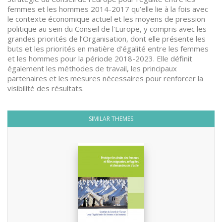
femmes et les hommes 2014-2017 qu’elle lie à la fois avec
le contexte économique actuel et les moyens de pression
politique au sein du Conseil de l'Europe, y compris avec les
grandes priorités de l’Organisation, dont elle présente les
buts et les priorités en matière d’égalité entre les femmes
et les hommes pour la période 2018-2023. Elle définit
également les méthodes de travail, les principaux
partenaires et les mesures nécessaires pour renforcer la
visibilité des résultats.
SIMILAR THEMES