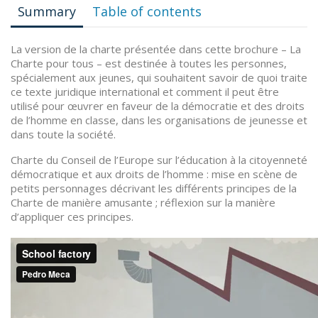
Summary
Table of contents
La version de la charte présentée dans cette brochure – La
Charte pour tous – est destinée à toutes les personnes,
spécialement aux jeunes, qui souhaitent savoir de quoi traite
ce texte juridique international et comment il peut être
utilisé pour œuvrer en faveur de la démocratie et des droits
de l’homme en classe, dans les organisations de jeunesse et
dans toute la société.
Charte du Conseil de l’Europe sur l’éducation à la citoyenneté
démocratique et aux droits de l’homme : mise en scène de
petits personnages décrivant les différents principes de la
Charte de manière amusante ; réflexion sur la manière
d’appliquer ces principes.