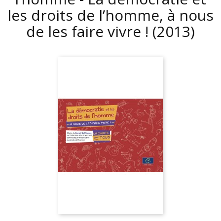
les droits de l’homme, à nous
de les faire vivre !
(2013)