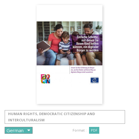
HUMAN RIGHTS, DEMOCRATIC CITIZENSHIP AND
INTERCULTURALISM
Format :
PDF