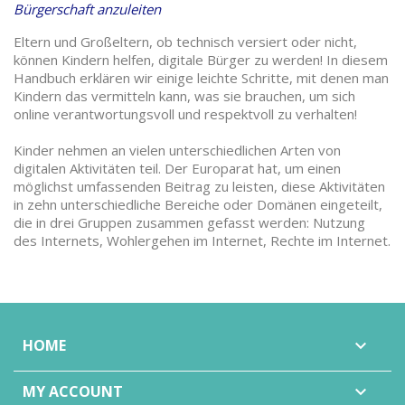
Bürgerschaft anzuleiten
Eltern und Großeltern, ob technisch versiert oder nicht,
können Kindern helfen, digitale Bürger zu werden! In diesem
Handbuch erklären wir einige leichte Schritte, mit denen man
Kindern das vermitteln kann, was sie brauchen, um sich
online verantwortungsvoll und respektvoll zu verhalten!
Kinder nehmen an vielen unterschiedlichen Arten von
digitalen Aktivitäten teil. Der Europarat hat, um einen
möglichst umfassenden Beitrag zu leisten, diese Aktivitäten
in zehn unterschiedliche Bereiche oder Domänen eingeteilt,
die in drei Gruppen zusammen gefasst werden: Nutzung
des Internets, Wohlergehen im Internet, Rechte im Internet.
HOME

MY ACCOUNT
