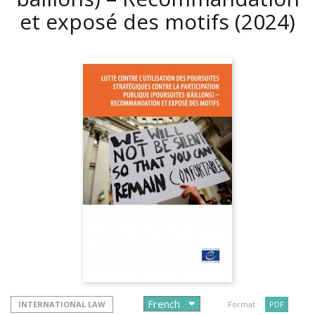
et exposé des motifs
(2024)
INTERNATIONAL LAW
Format :
PDF