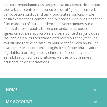
La Recommandation CM/Rec(2024)2 du Conseil de l’Europe
vise à lutter contre les poursuites stratégiques contre la
participation publique, dites « poursuites-bâillons ». Elle
définit ces actions comme des procédés juridiques destinés
à intimider ou réduire au silence les voix critiques sur des
sujets d’intérêt public. La recommandation propose des
lignes directrices applicables à divers contextes juridiques,
incluant les poursuites transfrontalières ou anonymes, et
fournit une liste d’indicateurs pour identifier ces abus. Les
États membres sont encouragés à renforcer leurs cadres
législatifs, à protéger les victimes et à promouvoir la
sensibilisation sur ces pratiques via des programmes
éducatifs et des formations.
HOME

MY ACCOUNT
