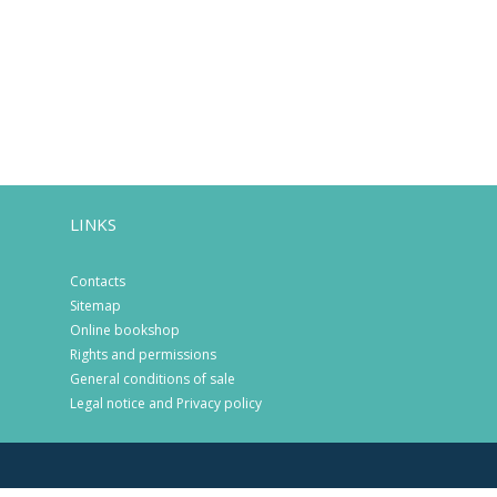
LINKS
Contacts
Sitemap
Online bookshop
Rights and permissions
General conditions of sale
Legal notice and Privacy policy