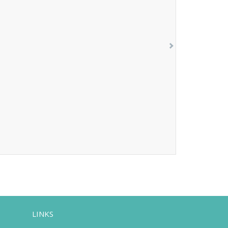
LINKS