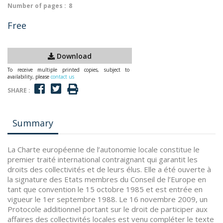
Number of pages :
8
Free
Download
To receive multiple printed copies, subject to
availability, please
contact us
SHARE :
Summary
La Charte européenne de l’autonomie locale constitue le
premier traité international contraignant qui garantit les
droits des collectivités et de leurs élus. Elle a été ouverte à
la signature des Etats membres du Conseil de l’Europe en
tant que convention le 15 octobre 1985 et est entrée en
vigueur le 1er septembre 1988. Le 16 novembre 2009, un
Protocole additionnel portant sur le droit de participer aux
affaires des collectivités locales est venu compléter le texte