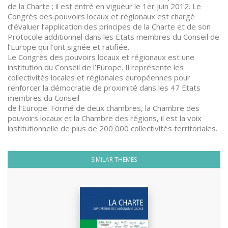
de la Charte ; il est entré en vigueur le 1er juin 2012. Le
Congrès des pouvoirs locaux et régionaux est chargé
d’évaluer l’application des principes de la Charte et de son
Protocole additionnel dans les Etats membres du Conseil de
l’Europe qui l’ont signée et ratifiée.
Le Congrès des pouvoirs locaux et régionaux est une
institution du Conseil de l’Europe. Il représente les
collectivités locales et régionales européennes pour
renforcer la démocratie de proximité dans les 47 Etats
membres du Conseil
de l’Europe. Formé de deux chambres, la Chambre des
pouvoirs locaux et la Chambre des régions, il est la voix
institutionnelle de plus de 200 000 collectivités territoriales.
SIMILAR THEMES