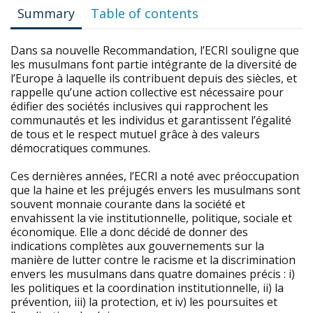
Summary
Table of contents
Dans sa nouvelle Recommandation, l’ECRI souligne que
les musulmans font partie intégrante de la diversité de
l’Europe à laquelle ils contribuent depuis des siècles, et
rappelle qu’une action collective est nécessaire pour
édifier des sociétés inclusives qui rapprochent les
communautés et les individus et garantissent l’égalité
de tous et le respect mutuel grâce à des valeurs
démocratiques communes.
Ces dernières années, l’ECRI a noté avec préoccupation
que la haine et les préjugés envers les musulmans sont
souvent monnaie courante dans la société et
envahissent la vie institutionnelle, politique, sociale et
économique. Elle a donc décidé de donner des
indications complètes aux gouvernements sur la
manière de lutter contre le racisme et la discrimination
envers les musulmans dans quatre domaines précis : i)
les politiques et la coordination institutionnelle, ii) la
prévention, iii) la protection, et iv) les poursuites et