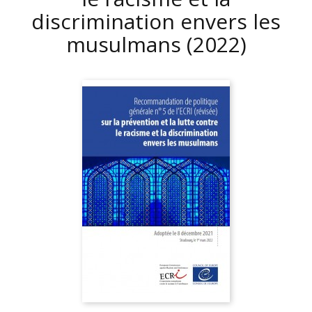
discrimination envers les
musulmans
(2022)