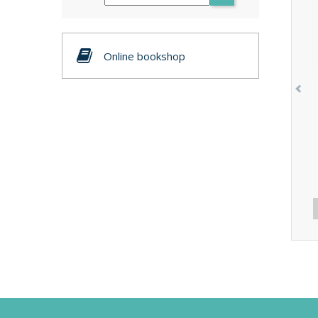
Online bookshop