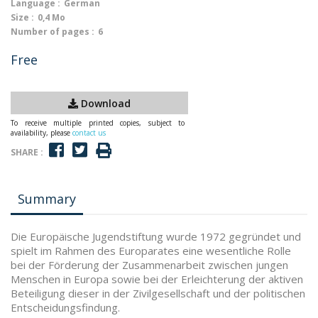
Language :
German
Size :
0,4 Mo
Number of pages :
6
Free
Download
To receive multiple printed copies, subject to
availability, please
contact us
SHARE :
Summary
Die Europäische Jugendstiftung wurde 1972 gegründet und
spielt im Rahmen des Europarates eine wesentliche Rolle
bei der Förderung der Zusammenarbeit zwischen jungen
Menschen in Europa sowie bei der Erleichterung der aktiven
Beteiligung dieser in der Zivilgesellschaft und der politischen
Entscheidungsfindung.