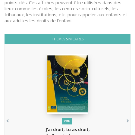
points clés. Ces affiches peuvent être utilisées dans des
lieux comme les écoles, les centres socio-culturels, les
tribunaux, les institutions, etc. pour rappeler aux enfants et
aux adultes les droits de l’enfant.
THÈMES SIMILAIRES
PDF
J’ai droit, tu as droit,