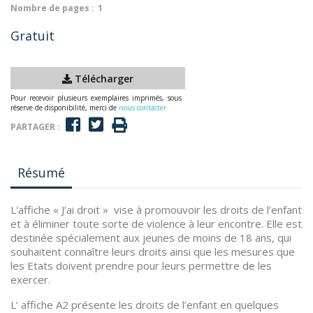
Nombre de pages :
1
Gratuit
Télécharger
Pour recevoir plusieurs exemplaires imprimés, sous
réserve de disponibilité, merci de
nous contacter
PARTAGER :
Résumé
L'affiche « J’ai droit » vise à promouvoir les droits de l’enfant
et à éliminer toute sorte de violence à leur encontre. Elle est
destinée spécialement aux jeunes de moins de 18 ans, qui
souhaitent connaître leurs droits ainsi que les mesures que
les Etats doivent prendre pour leurs permettre de les
exercer.
L’ affiche A2 présente les droits de l’enfant en quelques