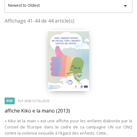

Newest to Oldest
Affichage 41-44 de 44 article(s)
PDF
Ref 286812ITAL2029
affiche Kiko e la mano
(2013)
« Kiko et la main » est une affiche pour les enfants élaborée par le
Conseil de l’Europe dans le cadre de sa campagne UN sur CINQ
contre la violence sexuelle à l’égard des enfants. Cette...