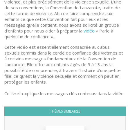
violence, et plus précisément de la violence sexuelle. L’une
de ses conventions, la Convention de Lanzarote, traite de
cette forme de violence. Afin de faire comprendre aux
enfants ce que cette Convention fait pour eux et les
messages qu’elle contient, nous avons sollicité un groupe
d’enfants pour nous aider à préparer la
vidéo
« Parle à
quelqu’un de confiance ».
Cette vidéo est essentiellement consacrée aux abus
sexuels commis dans le cercle de confiance des victimes et
à certains messages fondamentaux de la Convention de
Lanzarote. Elle offre aux enfants âgés de 9 à 13 ans la
possibilité de comprendre, à travers l’histoire d’une petite
fille, ce qu’est la violence sexuelle et comment on peut en
protéger les enfants.
Ce livret explique les messages clés contenus dans la vidéo.
THÈMES SIMILAIRES