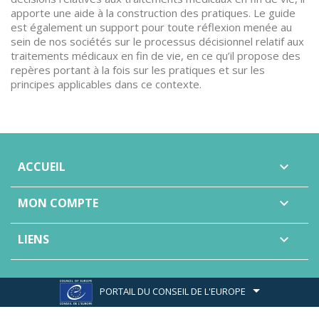
apporte une aide à la construction des pratiques. Le guide
est également un support pour toute réflexion menée au
sein de nos sociétés sur le processus décisionnel relatif aux
traitements médicaux en fin de vie, en ce qu’il propose des
repères portant à la fois sur les pratiques et sur les
principes applicables dans ce contexte.
ACCUEIL

MON COMPTE

LIENS

PORTAIL DU CONSEIL DE L'EUROPE