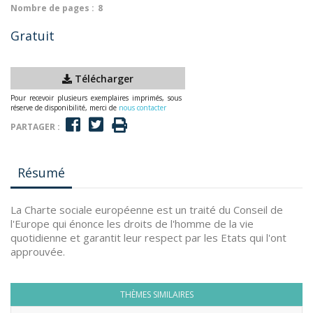
Nombre de pages :
8
Gratuit
Télécharger
Pour recevoir plusieurs exemplaires imprimés, sous
réserve de disponibilité, merci de
nous contacter
PARTAGER :
Résumé
La Charte sociale européenne est un traité du Conseil de
l'Europe qui énonce les droits de l'homme de la vie
quotidienne et garantit leur respect par les Etats qui l'ont
approuvée.
THÈMES SIMILAIRES