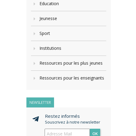
Education
Jeunesse
Sport
Institutions
Ressources pour les plus jeunes
Ressources pour les enseignants
NEWSLETTER
Restez informés
Souscrivez à notre newsletter
OK