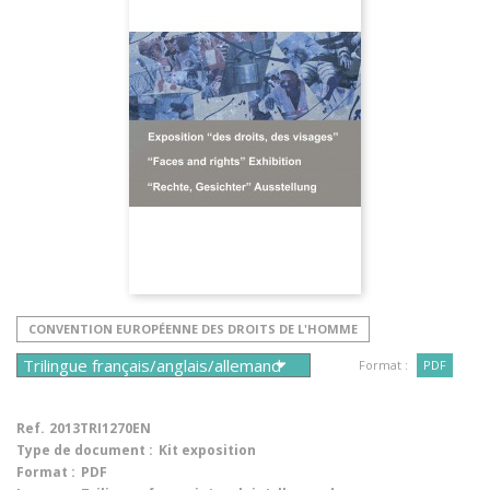
CONVENTION EUROPÉENNE DES DROITS DE L'HOMME
Format :
PDF
Ref.
2013TRI1270EN
Type de document :
Kit exposition
Format :
PDF