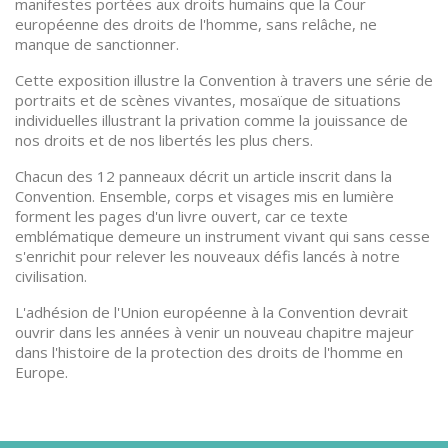
manifestes portées aux droits humains que la Cour
européenne des droits de l'homme, sans relâche, ne
manque de sanctionner.
Cette exposition illustre la Convention à travers une série de
portraits et de scènes vivantes, mosaïque de situations
individuelles illustrant la privation comme la jouissance de
nos droits et de nos libertés les plus chers.
Chacun des 12 panneaux décrit un article inscrit dans la
Convention. Ensemble, corps et visages mis en lumière
forment les pages d'un livre ouvert, car ce texte
emblématique demeure un instrument vivant qui sans cesse
s'enrichit pour relever les nouveaux défis lancés à notre
civilisation.
L'adhésion de l'Union européenne à la Convention devrait
ouvrir dans les années à venir un nouveau chapitre majeur
dans l'histoire de la protection des droits de l'homme en
Europe.