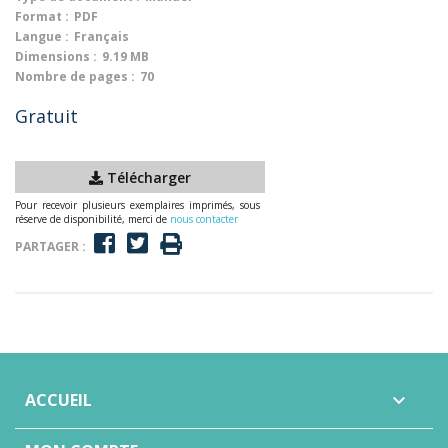
Format :
PDF
Langue :
Français
Dimensions :
9.19 MB
Nombre de pages :
70
Gratuit
Télécharger
Pour recevoir plusieurs exemplaires imprimés, sous
réserve de disponibilité, merci de
nous contacter
PARTAGER :
ACCUEIL
