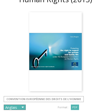
CONVENTION EUROPÉENNE DES DROITS DE L'HOMME
Format :
PDF