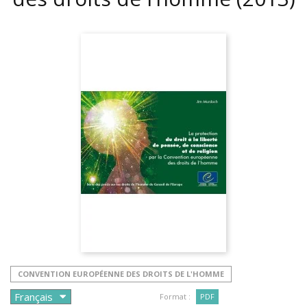
CONVENTION EUROPÉENNE DES DROITS DE L'HOMME
Format :
PDF