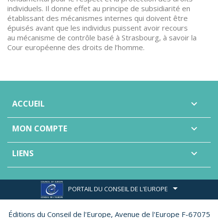
individuels. Il donne effet au principe de subsidiarité en
établissant des mécanismes internes qui doivent être
épuisés avant que les individus puissent avoir recours
au mécanisme de contrôle basé à Strasbourg, à savoir la
Cour européenne des droits de l’homme.
ACCUEIL

MON COMPTE

LIENS

PORTAIL DU CONSEIL DE L'EUROPE
Éditions du Conseil de l'Europe,
Avenue de l'Europe F-67075