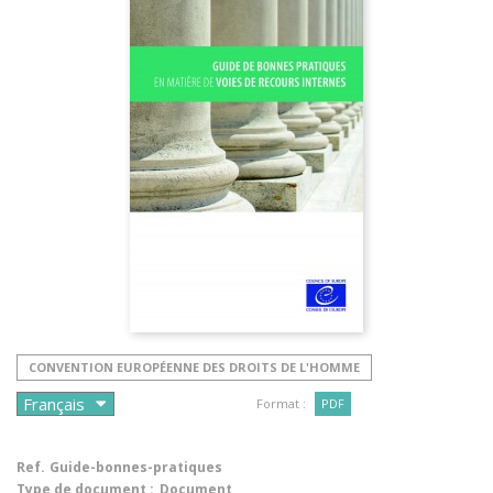
CONVENTION EUROPÉENNE DES DROITS DE L'HOMME
Format :
PDF
Ref.
Guide-bonnes-pratiques
Type de document :
Document