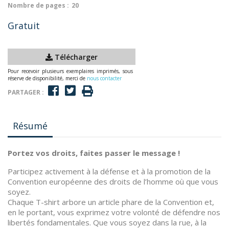
Nombre de pages :
20
Gratuit
Télécharger
Pour recevoir plusieurs exemplaires imprimés, sous
réserve de disponibilité, merci de
nous contacter
PARTAGER :
Résumé
Portez vos droits, faites passer le message !
Participez activement à la défense et à la promotion de la
Convention européenne des droits de l’homme où que vous
soyez.
Chaque T-shirt arbore un article phare de la Convention et,
en le portant, vous exprimez votre volonté de défendre nos
libertés fondamentales. Que vous soyez dans la rue, à la