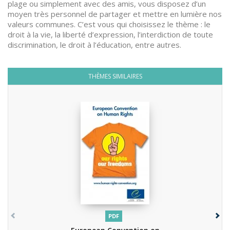
plage ou simplement avec des amis, vous disposez d’un
moyen très personnel de partager et mettre en lumière nos
valeurs communes. C’est vous qui choisissez le thème : le
droit à la vie, la liberté d’expression, l’interdiction de toute
discrimination, le droit à l’éducation, entre autres.
THÈMES SIMILAIRES
PDF