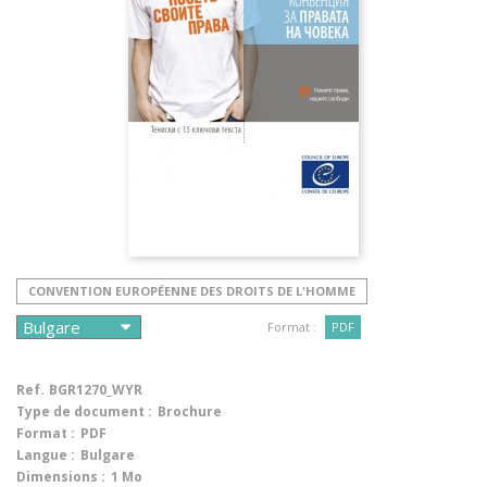
CONVENTION EUROPÉENNE DES DROITS DE L'HOMME
Format :
PDF
Ref.
BGR1270_WYR
Type de document :
Brochure
Format :
PDF
Langue :
Bulgare
Dimensions :
1 Mo