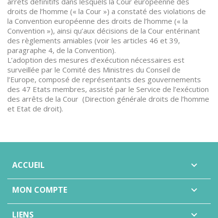
arrêts définitifs dans lesquels la Cour européenne des
droits de l’homme (« la Cour ») a constaté des violations de
la Convention européenne des droits de l’homme (« la
Convention »), ainsi qu’aux décisions de la Cour entérinant
des règlements amiables (voir les articles 46 et 39,
paragraphe 4, de la Convention).
L’adoption des mesures d’exécution nécessaires est
surveillée par le Comité des Ministres du Conseil de
l’Europe, composé de représentants des gouvernements
des 47 Etats membres, assisté par le Service de l’exécution
des arrêts de la Cour (Direction générale droits de l’homme
et Etat de droit).
ACCUEIL

MON COMPTE

LIENS
