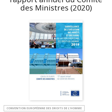
des Ministres
(2020)
CONVENTION EUROPÉENNE DES DROITS DE L'HOMME