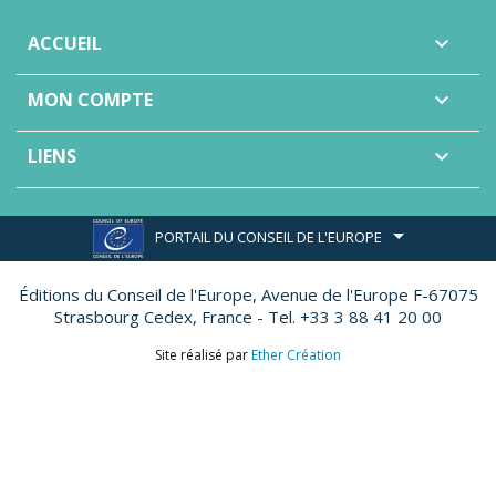
ACCUEIL

MON COMPTE

LIENS

PORTAIL DU CONSEIL DE L'EUROPE
Éditions du Conseil de l'Europe,
Avenue de l'Europe F-67075
Strasbourg Cedex, France - Tel. +33 3 88 41 20 00
Site réalisé par
Ether Création