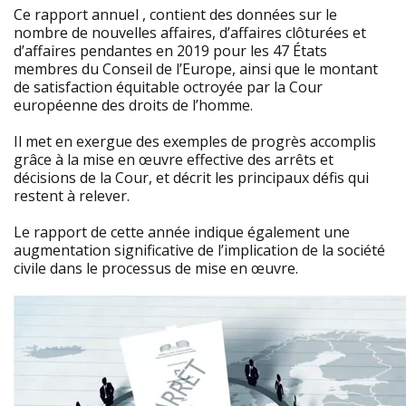
Ce rapport annuel , contient des données sur le
nombre de nouvelles affaires, d’affaires clôturées et
d’affaires pendantes en 2019 pour les 47 États
membres du Conseil de l’Europe, ainsi que le montant
de satisfaction équitable octroyée par la Cour
européenne des droits de l’homme.
Il met en exergue des exemples de progrès accomplis
grâce à la mise en œuvre effective des arrêts et
décisions de la Cour, et décrit les principaux défis qui
restent à relever.
Le rapport de cette année indique également une
augmentation significative de l’implication de la société
civile dans le processus de mise en œuvre.